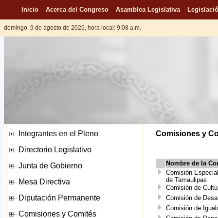
Inicio
Acerca del Congreso
Asamblea Legislativa
Legislació
domingo, 9 de agosto de 2026, hora local: 9:08 a.m.
Comisiones y Com
Nombre de la Co
Comisión Especial 
de Tamaulipas
Comisión de Cultu
Comisión de Desar
Comisión de Igual