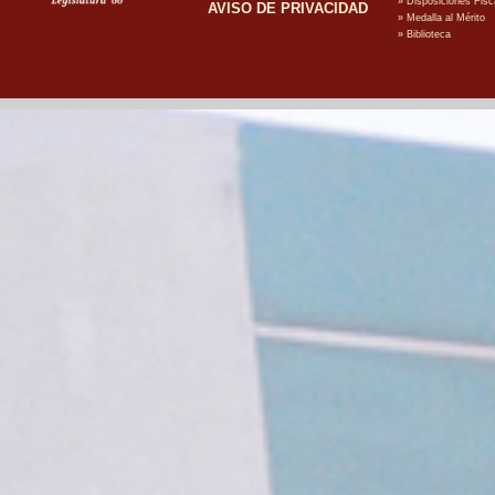
AVISO DE PRIVACIDAD