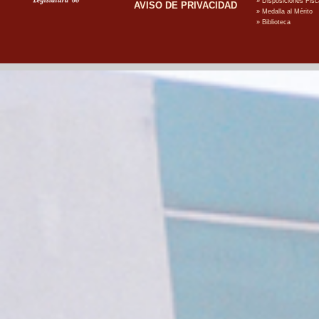
AVISO DE PRIVACIDAD