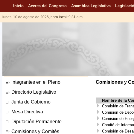
Inicio
Acerca del Congreso
Asamblea Legislativa
Legislació
lunes, 10 de agosto de 2026, hora local: 9:31 a.m.
Comisiones y Com
Nombre de la Co
Comisión de Trans
Comisión de Depo
Comisión de Energ
Comité de Informa
Comisión de Desar