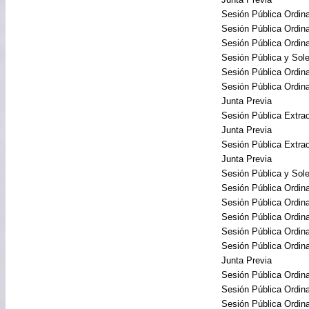
Sesión Pública Ordina
Sesión Pública Ordina
Sesión Pública Ordina
Sesión Pública y So
Sesión Pública Ordina
Sesión Pública Ordina
Junta Previa
Sesión Pública Extrao
Junta Previa
Sesión Pública Extra
Junta Previa
Sesión Pública y So
Sesión Pública Ordina
Sesión Pública Ordina
Sesión Pública Ordina
Sesión Pública Ordina
Sesión Pública Ordina
Junta Previa
Sesión Pública Ordina
Sesión Pública Ordina
Sesión Pública Ordina