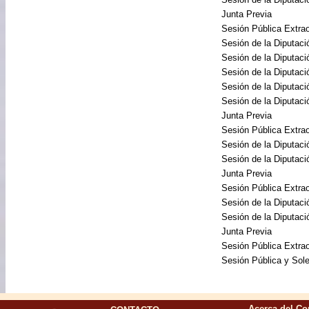
Junta Previa
Sesión Pública Extrao
Sesión de la Diputac
Sesión de la Diputac
Sesión de la Diputac
Sesión de la Diputac
Sesión de la Diputac
Junta Previa
Sesión Pública Extrao
Sesión de la Diputac
Sesión de la Diputac
Junta Previa
Sesión Pública Extra
Sesión de la Diputac
Sesión de la Diputac
Junta Previa
Sesión Pública Extrao
Sesión Pública y So