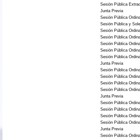
Sesión Pública Extra
Junta Previa
Sesión Pública Ordina
Sesión Pública y So
Sesión Pública Ordina
Sesión Pública Ordina
Sesión Pública Ordina
Sesión Pública Ordina
Sesión Pública Ordina
Junta Previa
Sesión Pública Ordina
Sesión Pública Ordina
Sesión Pública Ordina
Sesión Pública Ordina
Junta Previa
Sesión Pública Ordina
Sesión Pública Ordina
Sesión Pública Ordina
Sesión Pública Ordina
Junta Previa
Sesión Pública Ordina