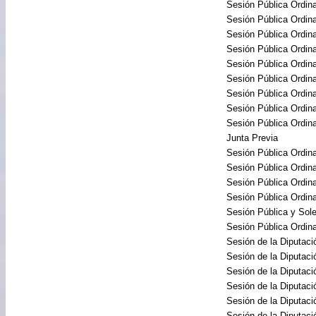
Sesión Pública Ordina
Sesión Pública Ordina
Sesión Pública Ordina
Sesión Pública Ordina
Sesión Pública Ordina
Sesión Pública Ordina
Sesión Pública Ordina
Sesión Pública Ordina
Sesión Pública Ordina
Junta Previa
Sesión Pública Ordina
Sesión Pública Ordina
Sesión Pública Ordina
Sesión Pública Ordina
Sesión Pública y So
Sesión Pública Ordina
Sesión de la Diputac
Sesión de la Diputac
Sesión de la Diputac
Sesión de la Diputac
Sesión de la Diputac
Sesión de la Diputac