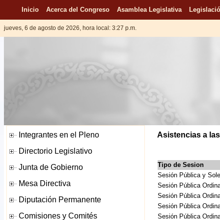
Inicio
Acerca del Congreso
Asamblea Legislativa
Legislació
jueves, 6 de agosto de 2026, hora local: 3:27 p.m.
Asistencias a la
Tipo de Sesion
Sesión Pública y So
Sesión Pública Ordina
Sesión Pública Ordina
Sesión Pública Ordina
Sesión Pública Ordina