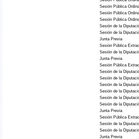
Sesión Pública Ordina
Sesión Pública Ordina
Sesión Pública Ordina
Sesión de la Diputac
Sesión de la Diputac
Junta Previa
Sesión Pública Extrao
Sesión de la Diputac
Junta Previa
Sesión Pública Extrao
Sesión de la Diputac
Sesión de la Diputac
Sesión de la Diputac
Sesión de la Diputac
Sesión de la Diputac
Sesión de la Diputac
Junta Previa
Sesión Pública Extrao
Sesión de la Diputac
Sesión de la Diputac
Junta Previa