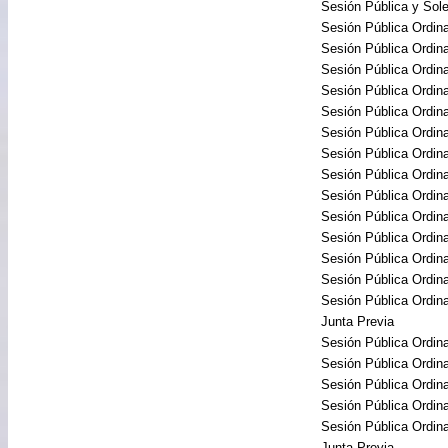
Sesión Pública y So
Sesión Pública Ordina
Sesión Pública Ordina
Sesión Pública Ordina
Sesión Pública Ordina
Sesión Pública Ordina
Sesión Pública Ordina
Sesión Pública Ordina
Sesión Pública Ordina
Sesión Pública Ordina
Sesión Pública Ordina
Sesión Pública Ordina
Sesión Pública Ordina
Sesión Pública Ordina
Sesión Pública Ordina
Junta Previa
Sesión Pública Ordina
Sesión Pública Ordina
Sesión Pública Ordina
Sesión Pública Ordina
Sesión Pública Ordina
Junta Previa