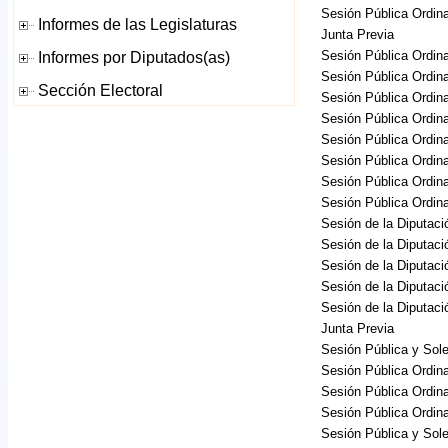
Sesión Pública Ordina
Junta Previa
Sesión Pública Ordina
Sesión Pública Ordina
Sesión Pública Ordina
Sesión Pública Ordina
Sesión Pública Ordina
Sesión Pública Ordina
Sesión Pública Ordina
Sesión Pública Ordina
Sesión de la Diputac
Sesión de la Diputac
Sesión de la Diputac
Sesión de la Diputac
Sesión de la Diputac
Junta Previa
Sesión Pública y So
Sesión Pública Ordina
Sesión Pública Ordina
Sesión Pública Ordina
Sesión Pública y So