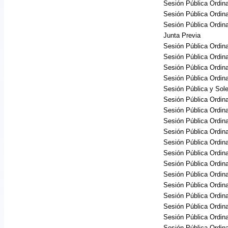
Sesión Pública Ordina
Sesión Pública Ordina
Sesión Pública Ordina
Junta Previa
Sesión Pública Ordina
Sesión Pública Ordina
Sesión Pública Ordina
Sesión Pública Ordina
Sesión Pública y So
Sesión Pública Ordina
Sesión Pública Ordina
Sesión Pública Ordina
Sesión Pública Ordina
Sesión Pública Ordina
Sesión Pública Ordina
Sesión Pública Ordina
Sesión Pública Ordina
Sesión Pública Ordina
Sesión Pública Ordina
Sesión Pública Ordina
Sesión Pública Ordina
Sesión Pública Ordin