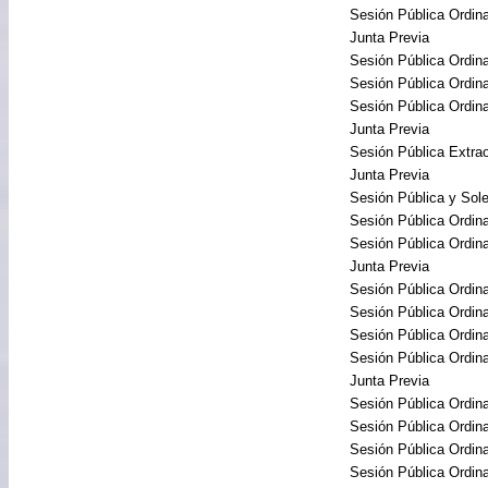
Sesión Pública Ordina
Junta Previa
Sesión Pública Ordina
Sesión Pública Ordina
Sesión Pública Ordina
Junta Previa
Sesión Pública Extrao
Junta Previa
Sesión Pública y So
Sesión Pública Ordina
Sesión Pública Ordina
Junta Previa
Sesión Pública Ordina
Sesión Pública Ordina
Sesión Pública Ordina
Sesión Pública Ordina
Junta Previa
Sesión Pública Ordina
Sesión Pública Ordina
Sesión Pública Ordina
Sesión Pública Ordina