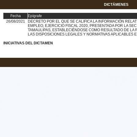
DICTÁMENES
Fecha
Epígrafe
26/08/2021
DECRETO POR EL QUE SE CALIFICA LA INFORMACIÓN RELAT
EMPLEO, EJERCICIO FISCAL 2020, PRESENTADA POR LA SE
TAMAULIPAS, ESTABLECIÉNDOSE COMO RESULTADO DE LA 
LAS DISPOSICIONES LEGALES Y NORMATIVAS APLICABLES E
INICIATIVAS DEL DICTAMEN