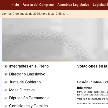
Inicio
Acerca del Congreso
Asamblea Legislativa
Legislació
viernes, 7 de agosto de 2026, hora local: 7:58 a.m.
Votaciones en la
Sesión Pública Ext
Iniciativas
MINUTA CON PROYECTO D
ESTADOS UNIDOS MEXICA
Votación de dispensa de tu
Votación del proyecto resol