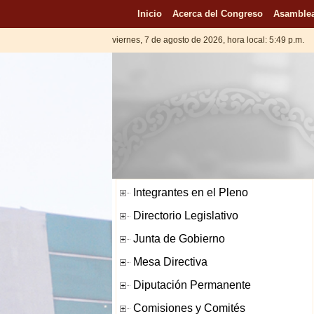
Inicio
Acerca del Congreso
Asamblea
viernes, 7 de agosto de 2026, hora local: 5:49 p.m.